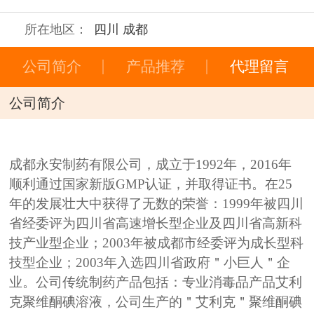
所在地区：
四川 成都
公司简介
产品推荐
代理留言
公司简介
成都永安制药有限公司，成立于1992年，2016年
顺利通过国家新版GMP认证，并取得证书。在25
年的发展壮大中获得了无数的荣誉：1999年被四川
省经委评为四川省高速增长型企业及四川省高新科
技产业型企业；2003年被成都市经委评为成长型科
技型企业；2003年入选四川省政府＂小巨人＂企
业。公司传统制药产品包括：专业消毒品产品艾利
克聚维酮碘溶液，公司生产的＂艾利克＂聚维酮碘