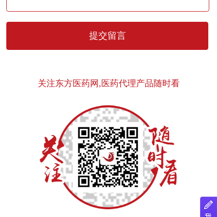
关注东方医药网,医药代理产品随时看